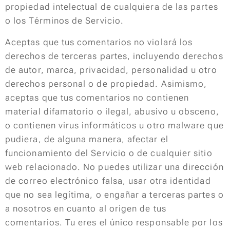
propiedad intelectual de cualquiera de las partes
o los Términos de Servicio.
Aceptas que tus comentarios no violará los
derechos de terceras partes, incluyendo derechos
de autor, marca, privacidad, personalidad u otro
derechos personal o de propiedad. Asimismo,
aceptas que tus comentarios no contienen
material difamatorio o ilegal, abusivo u obsceno,
o contienen virus informáticos u otro malware que
pudiera, de alguna manera, afectar el
funcionamiento del Servicio o de cualquier sitio
web relacionado. No puedes utilizar una dirección
de correo electrónico falsa, usar otra identidad
que no sea legítima, o engañar a terceras partes o
a nosotros en cuanto al origen de tus
comentarios. Tu eres el único responsable por los