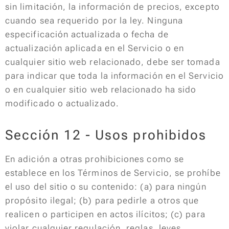
sin limitación, la información de precios, excepto
cuando sea requerido por la ley. Ninguna
especificación actualizada o fecha de
actualización aplicada en el Servicio o en
cualquier sitio web relacionado, debe ser tomada
para indicar que toda la información en el Servicio
o en cualquier sitio web relacionado ha sido
modificado o actualizado.
Sección 12 - Usos prohibidos
En adición a otras prohibiciones como se
establece en los Términos de Servicio, se prohíbe
el uso del sitio o su contenido: (a) para ningún
propósito ilegal; (b) para pedirle a otros que
realicen o participen en actos ilícitos; (c) para
violar cualquier regulación, reglas, leyes