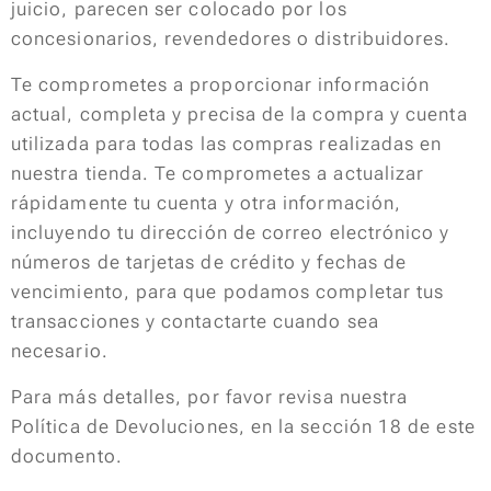
juicio, parecen ser colocado por los
concesionarios, revendedores o distribuidores.
Te comprometes a proporcionar información
actual, completa y precisa de la compra y cuenta
utilizada para todas las compras realizadas en
nuestra tienda. Te comprometes a actualizar
rápidamente tu cuenta y otra información,
incluyendo tu dirección de correo electrónico y
números de tarjetas de crédito y fechas de
vencimiento, para que podamos completar tus
transacciones y contactarte cuando sea
necesario.
Para más detalles, por favor revisa nuestra
Política de Devoluciones, en la sección 18 de este
documento.