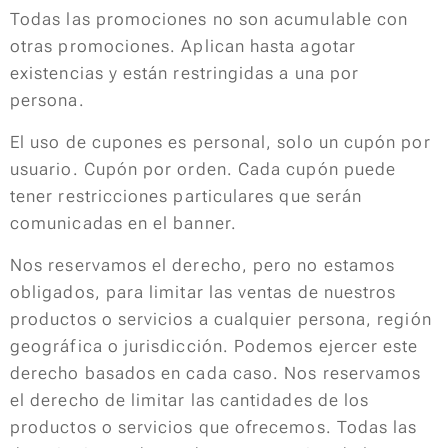
Todas las promociones no son acumulable con
otras promociones. Aplican hasta agotar
existencias y están restringidas a una por
persona.
El uso de cupones es personal, solo un cupón por
usuario. Cupón por orden. Cada cupón puede
tener restricciones particulares que serán
comunicadas en el banner.
Nos reservamos el derecho, pero no estamos
obligados, para limitar las ventas de nuestros
productos o servicios a cualquier persona, región
geográfica o jurisdicción. Podemos ejercer este
derecho basados en cada caso. Nos reservamos
el derecho de limitar las cantidades de los
productos o servicios que ofrecemos. Todas las