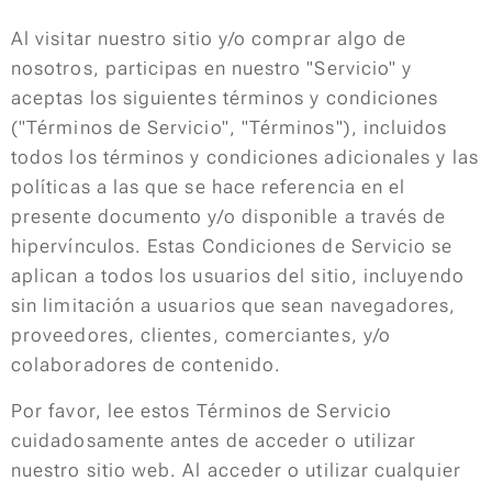
Al visitar nuestro sitio y/o comprar algo de
nosotros, participas en nuestro "Servicio" y
aceptas los siguientes términos y condiciones
("Términos de Servicio", "Términos"), incluidos
todos los términos y condiciones adicionales y las
políticas a las que se hace referencia en el
presente documento y/o disponible a través de
hipervínculos. Estas Condiciones de Servicio se
aplican a todos los usuarios del sitio, incluyendo
sin limitación a usuarios que sean navegadores,
proveedores, clientes, comerciantes, y/o
colaboradores de contenido.
Por favor, lee estos Términos de Servicio
cuidadosamente antes de acceder o utilizar
nuestro sitio web. Al acceder o utilizar cualquier