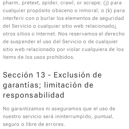
pharm, pretext, spider, crawl, or scrape; (j) para
cualquier propósito obsceno o inmoral; o (k) para
interferir con o burlar los elementos de seguridad
del Servicio o cualquier sitio web relacionado¿
otros sitios o Internet. Nos reservamos el derecho
de suspender el uso del Servicio o de cualquier
sitio web relacionado por violar cualquiera de los
ítems de los usos prohibidos.
Sección 13 - Exclusión de
garantías; limitación de
responsabilidad
No garantizamos ni aseguramos que el uso de
nuestro servicio será ininterrumpido, puntual,
seguro o libre de errores.