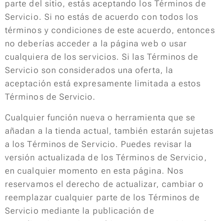
parte del sitio, estás aceptando los Términos de
Servicio. Si no estás de acuerdo con todos los
términos y condiciones de este acuerdo, entonces
no deberías acceder a la página web o usar
cualquiera de los servicios. Si las Términos de
Servicio son considerados una oferta, la
aceptación está expresamente limitada a estos
Términos de Servicio.
Cualquier función nueva o herramienta que se
añadan a la tienda actual, también estarán sujetas
a los Términos de Servicio. Puedes revisar la
versión actualizada de los Términos de Servicio,
en cualquier momento en esta página. Nos
reservamos el derecho de actualizar, cambiar o
reemplazar cualquier parte de los Términos de
Servicio mediante la publicación de