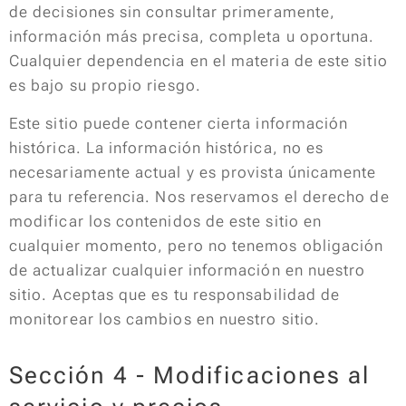
de decisiones sin consultar primeramente,
información más precisa, completa u oportuna.
Cualquier dependencia en el materia de este sitio
es bajo su propio riesgo.
Este sitio puede contener cierta información
histórica. La información histórica, no es
necesariamente actual y es provista únicamente
para tu referencia. Nos reservamos el derecho de
modificar los contenidos de este sitio en
cualquier momento, pero no tenemos obligación
de actualizar cualquier información en nuestro
sitio. Aceptas que es tu responsabilidad de
monitorear los cambios en nuestro sitio.
Sección 4 - Modificaciones al