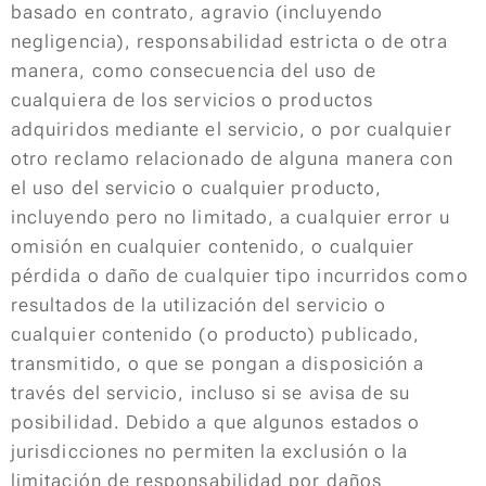
basado en contrato, agravio (incluyendo
negligencia), responsabilidad estricta o de otra
manera, como consecuencia del uso de
cualquiera de los servicios o productos
adquiridos mediante el servicio, o por cualquier
otro reclamo relacionado de alguna manera con
el uso del servicio o cualquier producto,
incluyendo pero no limitado, a cualquier error u
omisión en cualquier contenido, o cualquier
pérdida o daño de cualquier tipo incurridos como
resultados de la utilización del servicio o
cualquier contenido (o producto) publicado,
transmitido, o que se pongan a disposición a
través del servicio, incluso si se avisa de su
posibilidad. Debido a que algunos estados o
jurisdicciones no permiten la exclusión o la
limitación de responsabilidad por daños