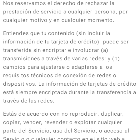
Nos reservamos el derecho de rechazar la
prestación de servicio a cualquier persona, por
cualquier motivo y en cualquier momento.
Entiendes que tu contenido (sin incluir la
información de tu tarjeta de crédito), puede ser
transferida sin encriptar e involucrar (a)
transmisiones a través de varias redes; y (b)
cambios para ajustarse o adaptarse a los
requisitos técnicos de conexión de redes o
dispositivos. La información de tarjetas de crédito
está siempre encriptada durante la transferencia a
través de las redes.
Estás de acuerdo con no reproducir, duplicar,
copiar, vender, revender o explotar cualquier
parte del Servicio, uso del Servicio, o acceso al
Servicio o cualquier contacto en el sitio web a