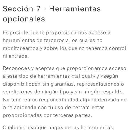
Sección 7 - Herramientas
opcionales
Es posible que te proporcionamos acceso a
herramientas de terceros a los cuales no
monitoreamos y sobre los que no tenemos control
ni entrada.
Reconoces y aceptas que proporcionamos acceso
a este tipo de herramientas «tal cual» y «según
disponibilidad» sin garantías, representaciones o
condiciones de ningún tipo y sin ningún respaldo.
No tendremos responsabilidad alguna derivada de
o relacionada con tu uso de herramientas
proporcionadas por terceras partes.
Cualquier uso que hagas de las herramientas