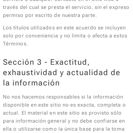
través del cual se presta el servicio, sin el expreso
permiso por escrito de nuestra parte.
Los títulos utilizados en este acuerdo se incluyen
solo por conveniencia y no limita o afecta a estos
Términos.
Sección 3 - Exactitud,
exhaustividad y actualidad de
la información
No nos hacemos responsables si la información
disponible en este sitio no es exacta, completa o
actual. El material en este sitio es provisto sólo
para información general y no debe confiarse en
ella o utilizarse como la única base para la toma