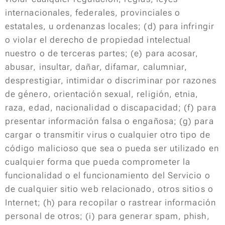
internacionales, federales, provinciales o
estatales, u ordenanzas locales; (d) para infringir
o violar el derecho de propiedad intelectual
nuestro o de terceras partes; (e) para acosar,
abusar, insultar, dañar, difamar, calumniar,
desprestigiar, intimidar o discriminar por razones
de género, orientación sexual, religión, etnia,
raza, edad, nacionalidad o discapacidad; (f) para
presentar información falsa o engañosa; (g) para
cargar o transmitir virus o cualquier otro tipo de
código malicioso que sea o pueda ser utilizado en
cualquier forma que pueda comprometer la
funcionalidad o el funcionamiento del Servicio o
de cualquier sitio web relacionado, otros sitios o
Internet; (h) para recopilar o rastrear información
personal de otros; (i) para generar spam, phish,