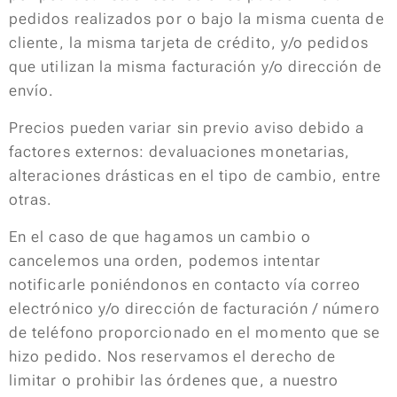
pedidos realizados por o bajo la misma cuenta de
cliente, la misma tarjeta de crédito, y/o pedidos
que utilizan la misma facturación y/o dirección de
envío.
Precios pueden variar sin previo aviso debido a
factores externos: devaluaciones monetarias,
alteraciones drásticas en el tipo de cambio, entre
otras.
En el caso de que hagamos un cambio o
cancelemos una orden, podemos intentar
notificarle poniéndonos en contacto vía correo
electrónico y/o dirección de facturación / número
de teléfono proporcionado en el momento que se
hizo pedido. Nos reservamos el derecho de
limitar o prohibir las órdenes que, a nuestro