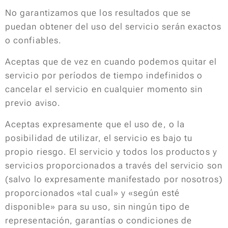
No garantizamos que los resultados que se
puedan obtener del uso del servicio serán exactos
o confiables.
Aceptas que de vez en cuando podemos quitar el
servicio por períodos de tiempo indefinidos o
cancelar el servicio en cualquier momento sin
previo aviso.
Aceptas expresamente que el uso de, o la
posibilidad de utilizar, el servicio es bajo tu
propio riesgo. El servicio y todos los productos y
servicios proporcionados a través del servicio son
(salvo lo expresamente manifestado por nosotros)
proporcionados «tal cual» y «según esté
disponible» para su uso, sin ningún tipo de
representación, garantías o condiciones de