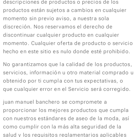
descripciones de productos o precios de los
productos están sujetos a cambios en cualquier
momento sin previo aviso, a nuestra sola
discreción. Nos reservamos el derecho de
discontinuar cualquier producto en cualquier
momento. Cualquier oferta de producto o servicio
hecho en este sitio es nulo donde esté prohibido.
No garantizamos que la calidad de los productos,
servicios, información u otro material comprado u
obtenido por ti cumpla con tus expectativas, o
que cualquier error en el Servicio será corregido.
juan manuel banchero se compromete a
proporcionar los mejores productos que cumpla
con nuestros estándares de aseo de la moda, así
como cumplir con la más alta seguridad de la
salud y los requisitos reglamentarios aplicables