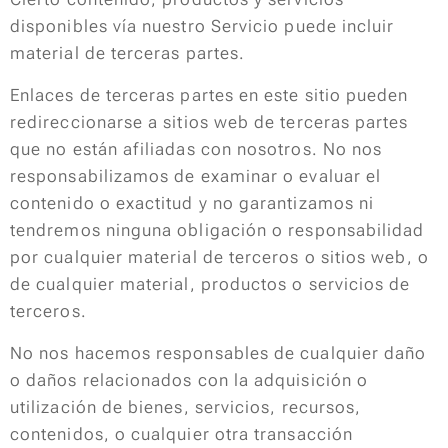
disponibles vía nuestro Servicio puede incluir
material de terceras partes.
Enlaces de terceras partes en este sitio pueden
redireccionarse a sitios web de terceras partes
que no están afiliadas con nosotros. No nos
responsabilizamos de examinar o evaluar el
contenido o exactitud y no garantizamos ni
tendremos ninguna obligación o responsabilidad
por cualquier material de terceros o sitios web, o
de cualquier material, productos o servicios de
terceros.
No nos hacemos responsables de cualquier daño
o daños relacionados con la adquisición o
utilización de bienes, servicios, recursos,
contenidos, o cualquier otra transacción