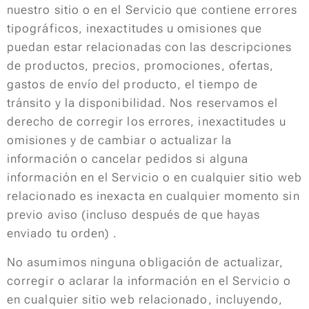
nuestro sitio o en el Servicio que contiene errores
tipográficos, inexactitudes u omisiones que
puedan estar relacionadas con las descripciones
de productos, precios, promociones, ofertas,
gastos de envío del producto, el tiempo de
tránsito y la disponibilidad. Nos reservamos el
derecho de corregir los errores, inexactitudes u
omisiones y de cambiar o actualizar la
información o cancelar pedidos si alguna
información en el Servicio o en cualquier sitio web
relacionado es inexacta en cualquier momento sin
previo aviso (incluso después de que hayas
enviado tu orden) .
No asumimos ninguna obligación de actualizar,
corregir o aclarar la información en el Servicio o
en cualquier sitio web relacionado, incluyendo,