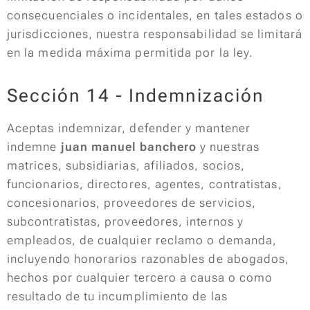
consecuenciales o incidentales, en tales estados o
jurisdicciones, nuestra responsabilidad se limitará
en la medida máxima permitida por la ley.
Sección 14 - Indemnización
Aceptas indemnizar, defender y mantener
indemne
juan manuel banchero
y nuestras
matrices, subsidiarias, afiliados, socios,
funcionarios, directores, agentes, contratistas,
concesionarios, proveedores de servicios,
subcontratistas, proveedores, internos y
empleados, de cualquier reclamo o demanda,
incluyendo honorarios razonables de abogados,
hechos por cualquier tercero a causa o como
resultado de tu incumplimiento de las