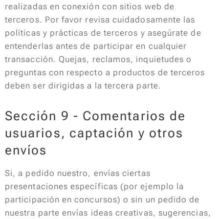
realizadas en conexión con sitios web de
terceros. Por favor revisa cuidadosamente las
políticas y prácticas de terceros y asegúrate de
entenderlas antes de participar en cualquier
transacción. Quejas, reclamos, inquietudes o
preguntas con respecto a productos de terceros
deben ser dirigidas a la tercera parte.
Sección 9 - Comentarios de
usuarios, captación y otros
envíos
Si, a pedido nuestro, envías ciertas
presentaciones específicas (por ejemplo la
participación en concursos) o sin un pedido de
nuestra parte envías ideas creativas, sugerencias,