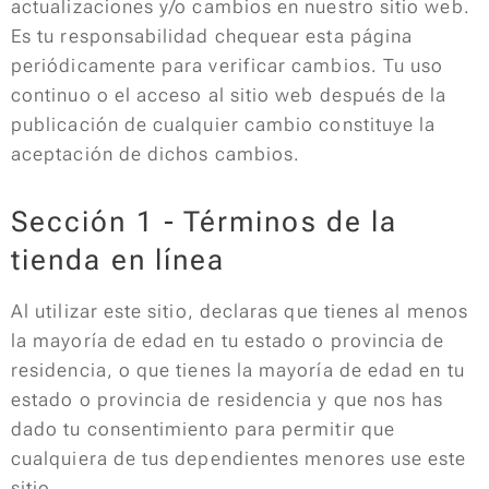
actualizaciones y/o cambios en nuestro sitio web.
Es tu responsabilidad chequear esta página
periódicamente para verificar cambios. Tu uso
continuo o el acceso al sitio web después de la
publicación de cualquier cambio constituye la
aceptación de dichos cambios.
Sección 1 - Términos de la
tienda en línea
Al utilizar este sitio, declaras que tienes al menos
la mayoría de edad en tu estado o provincia de
residencia, o que tienes la mayoría de edad en tu
estado o provincia de residencia y que nos has
dado tu consentimiento para permitir que
cualquiera de tus dependientes menores use este
sitio.