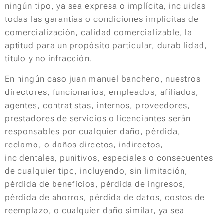
ningún tipo, ya sea expresa o implícita, incluidas
todas las garantías o condiciones implícitas de
comercialización, calidad comercializable, la
aptitud para un propósito particular, durabilidad,
título y no infracción.
En ningún caso juan manuel banchero, nuestros
directores, funcionarios, empleados, afiliados,
agentes, contratistas, internos, proveedores,
prestadores de servicios o licenciantes serán
responsables por cualquier daño, pérdida,
reclamo, o daños directos, indirectos,
incidentales, punitivos, especiales o consecuentes
de cualquier tipo, incluyendo, sin limitación,
pérdida de beneficios, pérdida de ingresos,
pérdida de ahorros, pérdida de datos, costos de
reemplazo, o cualquier daño similar, ya sea