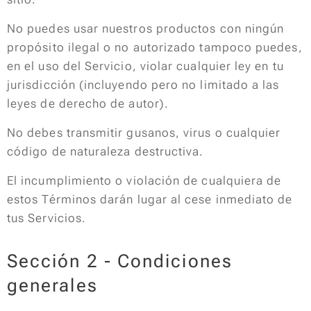
No puedes usar nuestros productos con ningún
propósito ilegal o no autorizado tampoco puedes,
en el uso del Servicio, violar cualquier ley en tu
jurisdicción (incluyendo pero no limitado a las
leyes de derecho de autor).
No debes transmitir gusanos, virus o cualquier
código de naturaleza destructiva.
El incumplimiento o violación de cualquiera de
estos Términos darán lugar al cese inmediato de
tus Servicios.
Sección 2 - Condiciones
generales