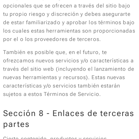
opcionales que se ofrecen a través del sitio bajo
tu propio riesgo y discreción y debes asegurarte
de estar familiarizado y aprobar los términos bajo
los cuales estas herramientas son proporcionadas
por el o los proveedores de terceros.
También es posible que, en el futuro, te
ofrezcamos nuevos servicios y/o características a
través del sitio web (incluyendo el lanzamiento de
nuevas herramientas y recursos). Estas nuevas
características y/o servicios también estarán
sujetos a estos Términos de Servicio.
Sección 8 - Enlaces de terceras
partes
Cierto contenido, productos y servicios