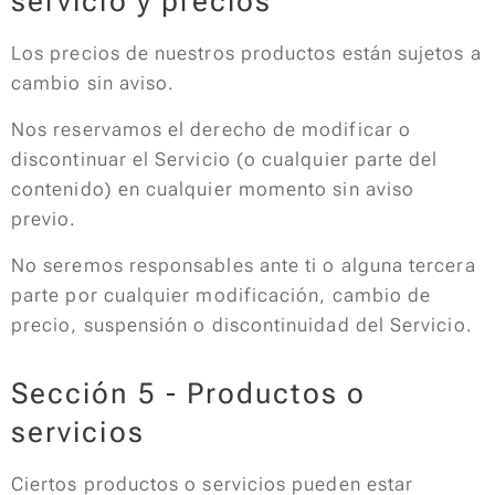
servicio y precios
Los precios de nuestros productos están sujetos a
cambio sin aviso.
Nos reservamos el derecho de modificar o
discontinuar el Servicio (o cualquier parte del
contenido) en cualquier momento sin aviso
previo.
No seremos responsables ante ti o alguna tercera
parte por cualquier modificación, cambio de
precio, suspensión o discontinuidad del Servicio.
Sección 5 - Productos o
servicios
Ciertos productos o servicios pueden estar