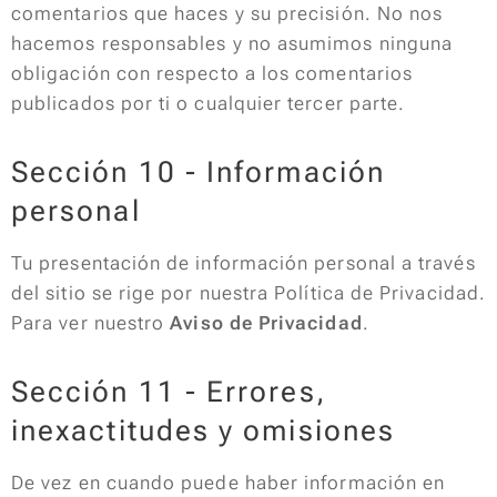
comentarios que haces y su precisión. No nos
hacemos responsables y no asumimos ninguna
obligación con respecto a los comentarios
publicados por ti o cualquier tercer parte.
Sección 10 - Información
personal
Tu presentación de información personal a través
del sitio se rige por nuestra Política de Privacidad.
Para ver nuestro
Aviso de Privacidad
.
Sección 11 - Errores,
inexactitudes y omisiones
De vez en cuando puede haber información en