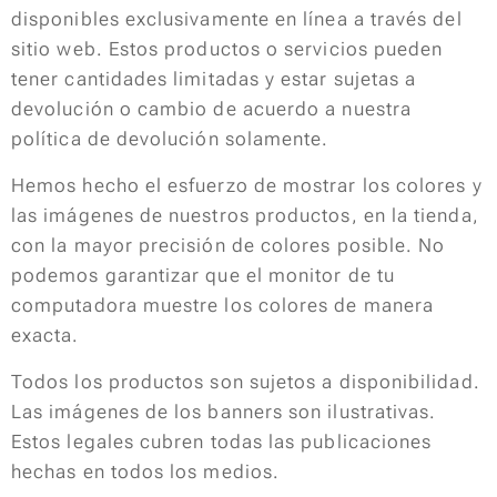
disponibles exclusivamente en línea a través del
sitio web. Estos productos o servicios pueden
tener cantidades limitadas y estar sujetas a
devolución o cambio de acuerdo a nuestra
política de devolución solamente.
Hemos hecho el esfuerzo de mostrar los colores y
las imágenes de nuestros productos, en la tienda,
con la mayor precisión de colores posible. No
podemos garantizar que el monitor de tu
computadora muestre los colores de manera
exacta.
Todos los productos son sujetos a disponibilidad.
Las imágenes de los banners son ilustrativas.
Estos legales cubren todas las publicaciones
hechas en todos los medios.