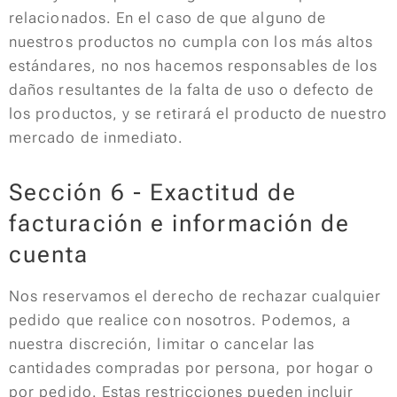
relacionados. En el caso de que alguno de
nuestros productos no cumpla con los más altos
estándares, no nos hacemos responsables de los
daños resultantes de la falta de uso o defecto de
los productos, y se retirará el producto de nuestro
mercado de inmediato.
Sección 6 - Exactitud de
facturación e información de
cuenta
Nos reservamos el derecho de rechazar cualquier
pedido que realice con nosotros. Podemos, a
nuestra discreción, limitar o cancelar las
cantidades compradas por persona, por hogar o
por pedido. Estas restricciones pueden incluir