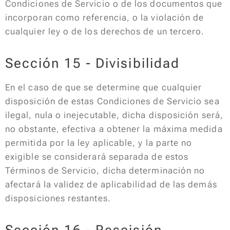
Condiciones de Servicio o de los documentos que
incorporan como referencia, o la violación de
cualquier ley o de los derechos de un tercero.
Sección 15 - Divisibilidad
En el caso de que se determine que cualquier
disposición de estas Condiciones de Servicio sea
ilegal, nula o inejecutable, dicha disposición será,
no obstante, efectiva a obtener la máxima medida
permitida por la ley aplicable, y la parte no
exigible se considerará separada de estos
Términos de Servicio, dicha determinación no
afectará la validez de aplicabilidad de las demás
disposiciones restantes.