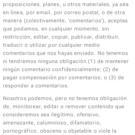
proposiciones, planes, u otros materiales, ya sea
en línea, por email, por correo postal, o de otra
manera (colectivamente, 'comentarios'), aceptas
que podamos, en cualquier momento, sin
restricción, editar, copiar, publicar, distribuir,
traducir o utilizar por cualquier medio
comentarios que nos hayas enviado. No tenemos
ni tendremos ninguna obligación (1) de mantener
ningún comentario confidencialmente; (2) de
pagar compensación por comentarios; o (3) de
responder a comentarios.
Nosotros podemos, pero no tenemos obligación
de, monitorear, editar o remover contenido que
consideremos sea ilegítimo, ofensivo,
amenazante, calumnioso, difamatorio,
pornográfico, obsceno u objetable o viole la