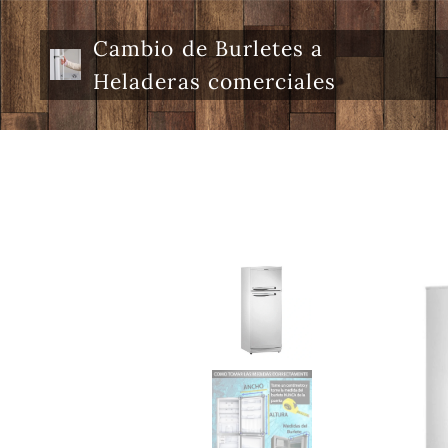
Cambio de Burletes a
Heladeras comerciales