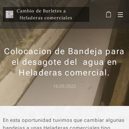
Cambio de Burletes a
Heladeras comerciales
Colocacion de Bandeja para
el desagote del agua en
Heladeras comercial.
16.09.2022
En esta oportunidad tuvimos que cambiar algunas
bandejas a unas Heladeras comerciales tipo