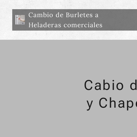
Cambio de Burletes a
Heladeras comerciales
Cabio d
y Chap