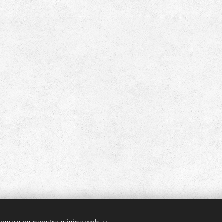
 seguro en nuestra página web, y