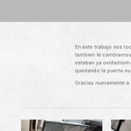
En este trabajo nos to
tambien le cambiamos 
estaban ya oxidadisim
quedando la puerta nu
Gracias nuevamente a n