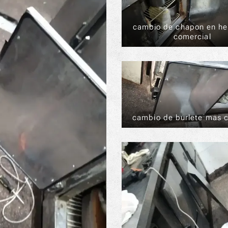
cambio de chapon en he
comercial
cambio de burlete mas 